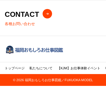
CONTACT
各種お問い合わせ
トップページ
私たちについて
【KJM】お仕事体験イベント
© 2026 福岡おもしろお仕事図鑑／FUKUOKA MODEL