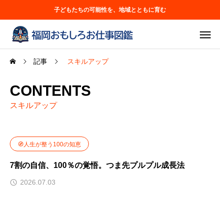
子どもたちの可能性を、地域とともに育む
記事
スキルアップ
CONTENTS
スキルアップ
🧭人生が整う100の知恵
7割の自信、100％の覚悟。つま先プルプル成長法
2026.07.03