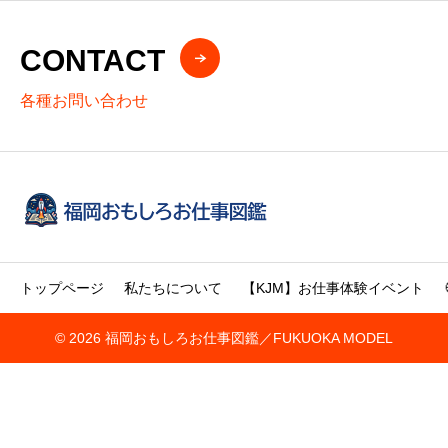
CONTACT
各種お問い合わせ
トップページ
私たちについて
【KJM】お仕事体験イベント
© 2026 福岡おもしろお仕事図鑑／FUKUOKA MODEL