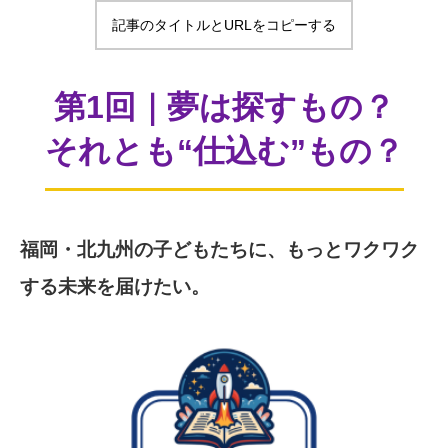
記事のタイトルとURLをコピーする
第1回｜夢は探すもの？
それとも“仕込む”もの？
福岡・北九州の子どもたちに、もっとワクワク
する未来を届けたい。