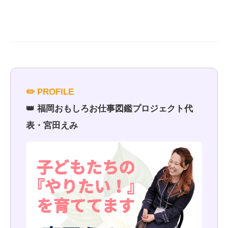
✏️ PROFILE
👑 福岡おもしろお仕事図鑑プロジェクト代
表・宮田えみ