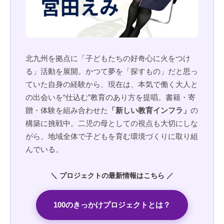
北九州を拠点に「子どもたちの好奇心に火をつけ
る」活動を展開。かつて夢を「探すもの」だと思っ
ていた自身の経験から、現在は、本気で働く大人と
の出会いを“仕込む”教育のあり方を提唱。書籍・寄
贈・体験を組み合わせた
「新しい教育インフラ」
の
構築に挑戦中。二児の母としての視点も大切にしな
がら、地域全体で子どもを育む環境づくりに取り組
んでいる。
＼ プロジェクトの最新情報はこちら ／
100のきっかけプロジェクトとは？