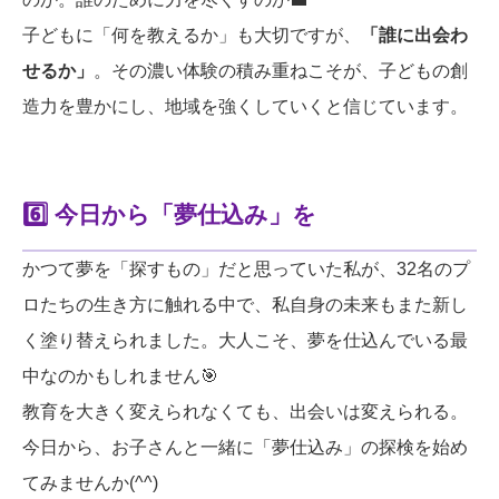
子どもに「何を教えるか」も大切ですが、
「誰に出会わ
せるか」
。その濃い体験の積み重ねこそが、子どもの創
造力を豊かにし、地域を強くしていくと信じています。
6️⃣ 今日から「夢仕込み」を
かつて夢を「探すもの」だと思っていた私が、32名のプ
ロたちの生き方に触れる中で、私自身の未来もまた新し
く塗り替えられました。大人こそ、夢を仕込んでいる最
中なのかもしれません🎯
教育を大きく変えられなくても、出会いは変えられる。
今日から、お子さんと一緒に「夢仕込み」の探検を始め
てみませんか(^^)