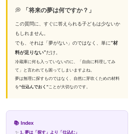
💭
「将来の夢は何ですか？」
この質問に、すぐに答えられる子どもは少ないか
もしれません。
でも、それは「夢がない」のではなく、単に
“材
料が足りない”
だけ。
冷蔵庫に何も入っていないのに、「自由に料理してみ
て」と言われても困ってしまいますよね。
夢は無理に探すものではなく、自然に芽吹くための材料
を
“仕込んでおく”
ことが大切なのです。
📚
Index
✨
1. 夢は「探す」より「仕込む」