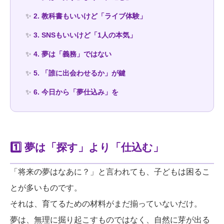
✨
2. 教科書もいいけど「ライブ体験」
✨
3. SNSもいいけど「1人の本気」
✨
4. 夢は「義務」ではない
✨
5. 「誰に出会わせるか」が鍵
✨
6. 今日から「夢仕込み」を
1️⃣ 夢は「探す」より「仕込む」
「将来の夢はなあに？」と言われても、子どもは困るこ
とが多いものです。
それは、育てるための材料がまだ揃っていないだけ。
夢は、無理に掘り起こすものではなく、自然に芽が出る