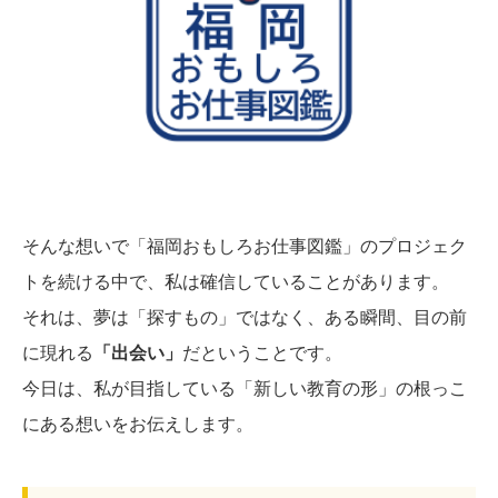
そんな想いで「福岡おもしろお仕事図鑑」のプロジェク
トを続ける中で、私は確信していることがあります。
それは、夢は「探すもの」ではなく、ある瞬間、目の前
に現れる
「出会い」
だということです。
今日は、私が目指している「新しい教育の形」の根っこ
にある想いをお伝えします。