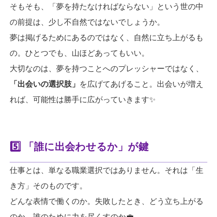
そもそも、「夢を持たなければならない」という世の中
の前提は、少し不自然ではないでしょうか。
夢は掲げるためにあるのではなく、自然に立ち上がるも
の。ひとつでも、山ほどあってもいい。
大切なのは、夢を持つことへのプレッシャーではなく、
「出会いの選択肢」
を広げてあげること。出会いが増え
れば、可能性は勝手に広がっていきます✨
5️⃣ 「誰に出会わせるか」が鍵
仕事とは、単なる職業選択ではありません。それは「生
き方」そのものです。
どんな表情で働くのか。失敗したとき、どう立ち上がる
のか。誰のために力を尽くすのか💼