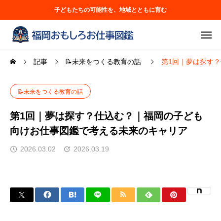
子どもたちの可能性を、地域とともに育む
記事
📝未来をつくる教育の話
第1回｜夢は探す
📝未来をつくる教育の話
第1回｜夢は探す？仕込む？｜福岡の子ども
向けお仕事図鑑で考える未来のキャリア
2026.03.02
2026.03.19