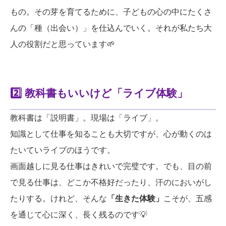
もの。その芽を育てるために、子どもの心の中にたくさ
んの「種（出会い）」を仕込んでいく。それが私たち大
人の役割だと思っています🌱
2️⃣ 教科書もいいけど「ライブ体験」
教科書は「説明書」。現場は「ライブ」。
知識として仕事を知ることも大切ですが、心が動くのは
たいていライブのほうです。
画面越しに見る仕事はきれいで完璧です。でも、目の前
で見る仕事は、どこか不格好だったり、汗のにおいがし
たりする。けれど、そんな
「生きた体験」
こそが、五感
を通じて心に深く、長く残るのです💡