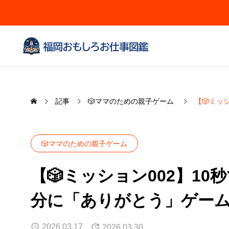
記事
🎲ママのための親子ゲーム
【🎲ミッ
🎲ママのための親子ゲーム
【🎲ミッション002】1
分に「ありがとう」ゲーム
2026.03.17
2026.03.30