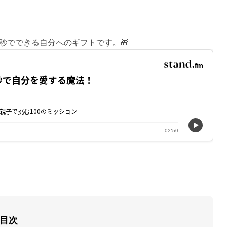
秒でできる自分へのギフトです。🎁
目次