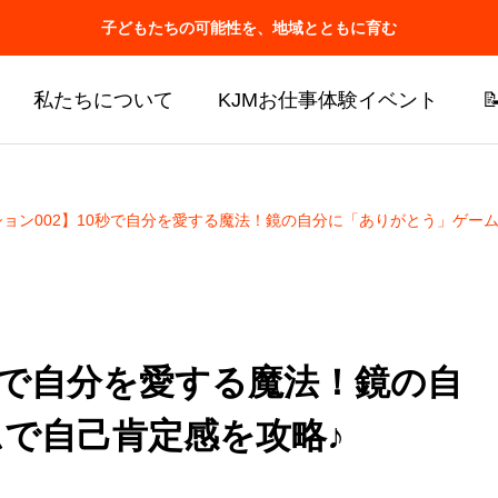
子どもたちの可能性を、地域とともに育む
私たちについて
KJMお仕事体験イベント
ション002】10秒で自分を愛する魔法！鏡の自分に「ありがとう」ゲー
0秒で自分を愛する魔法！鏡の自
で自己肯定感を攻略♪