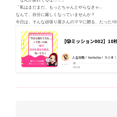
「私はまだまだ、もっとちゃんとやらなきゃ」
なんて、自分に厳しくなっていませんか？
今日は、そんな頑張り屋さんのママに贈る、たった10