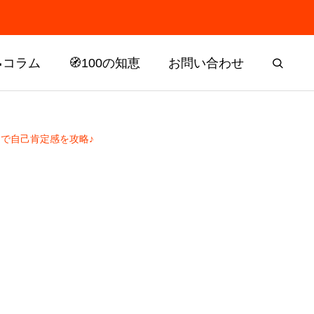
📝コラム
🧭100の知恵
お問い合わせ
ムで自己肯定感を攻略♪