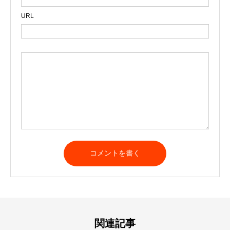
URL
関連記事