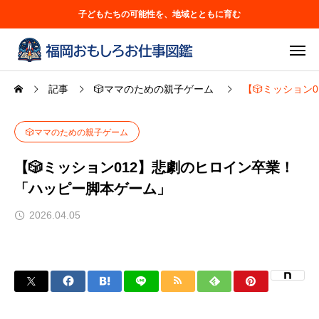
子どもたちの可能性を、地域とともに育む
記事
🎲ママのための親子ゲーム
【🎲ミッション
🎲ママのための親子ゲーム
【🎲ミッション012】悲劇のヒロイン卒業！
「ハッピー脚本ゲーム」
2026.04.05