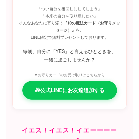
「つい自分を後回しにしてしまう」
「本来の自分を取り戻したい」
そんなあなたに寄り添う
『10の魔法カード（お守りメッ
セージ）』
を、
LINE限定で無料プレゼントしております。
毎朝、自分に「YES」と言えるひとときを、
一緒に過ごしませんか？
▼お守りカードのお受け取りはこちらから
🎁公式LINEにお友達追加する
イエス！イエス！イエーーーー